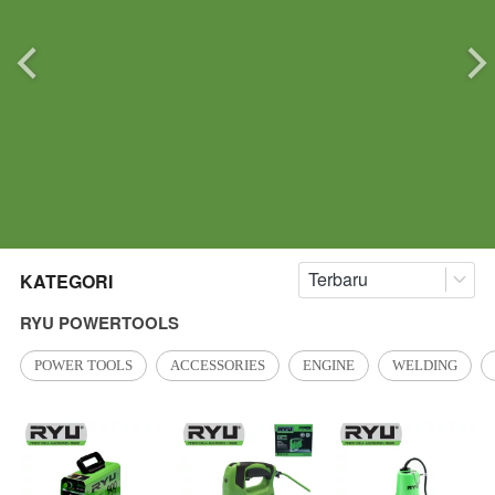
Terbaru
KATEGORI
RYU POWERTOOLS
POWER TOOLS
ACCESSORIES
ENGINE
WELDING