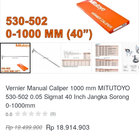
Vernier Manual Caliper 1000 mm MITUTOYO
530-502 0.05 Sigmat 40 Inch Jangka Sorong
0-1000mm
0.0
(0)
Rp 18.914.903
Rp 19.499.900