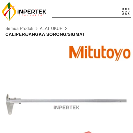
Semua Produk
ALAT UKUR
CALIPER/JANGKA SORONG/SIGMAT