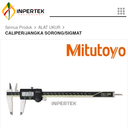
Semua Produk
ALAT UKUR
CALIPER/JANGKA SORONG/SIGMAT