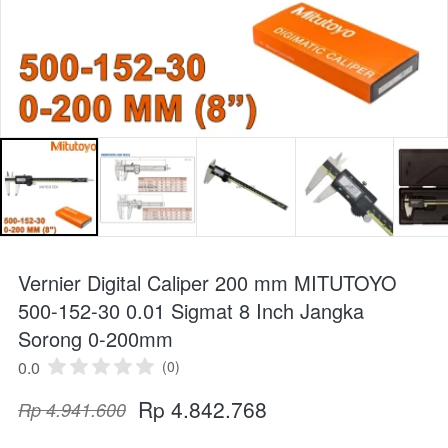
Vernier Digital Caliper 200 mm MITUTOYO
500-152-30 0.01 Sigmat 8 Inch Jangka
Sorong 0-200mm
0.0
(0)
Rp 4.842.768
Rp 4.941.600