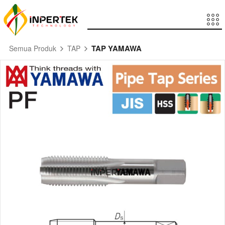
TAP YAMAWA
Semua Produk
TAP