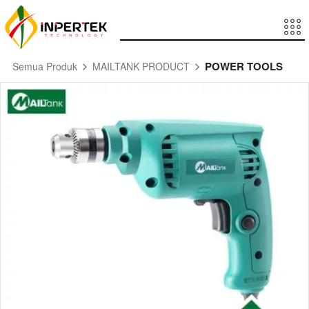
POWER TOOLS
Semua Produk
MAILTANK PRODUCT