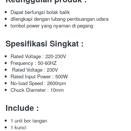
Dapat berfungsi bolak balik
dilengkapi dengan lubang pembuangan udara
tombol power yang nyaman di pegang
Spesifikasi Singkat :
Rated Voltage : 220-230V
Frequency : 50-60HZ
Rated Voltage : 230V
Rated Input Power : 500W
No-load Speed : 2600rpm
Chuck Diameter : 10mm
Include :
1 unit bor tangan
1 kunci