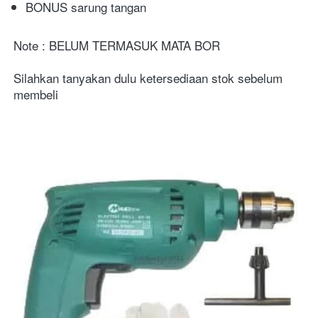
BONUS sarung tangan
Note : BELUM TERMASUK MATA BOR
Silahkan tanyakan dulu ketersediaan stok sebelum 
membeli