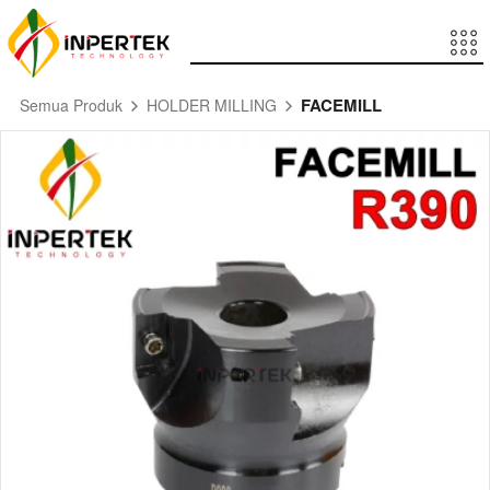
FACEMILL
Semua Produk
HOLDER MILLING