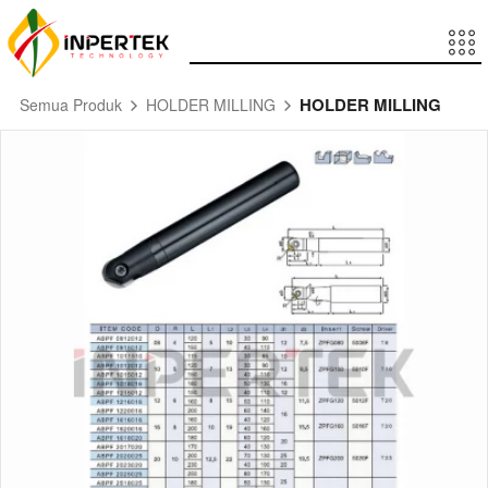
HOLDER MILLING
Semua Produk
HOLDER MILLING