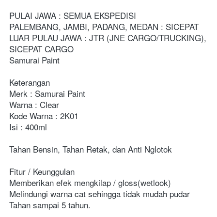
PULAI JAWA : SEMUA EKSPEDISI
PALEMBANG, JAMBI, PADANG, MEDAN : SICEPAT
LUAR PULAU JAWA : JTR (JNE CARGO/TRUCKING), 
SICEPAT CARGO
Samurai Paint
Keterangan
Merk : Samurai Paint
Warna : Clear
Kode Warna : 2K01
Isi : 400ml
Tahan Bensin, Tahan Retak, dan Anti Nglotok
Fitur / Keunggulan
Memberikan efek mengkilap / gloss(wetlook)
Melindungi warna cat sehingga tidak mudah pudar
Tahan sampai 5 tahun.