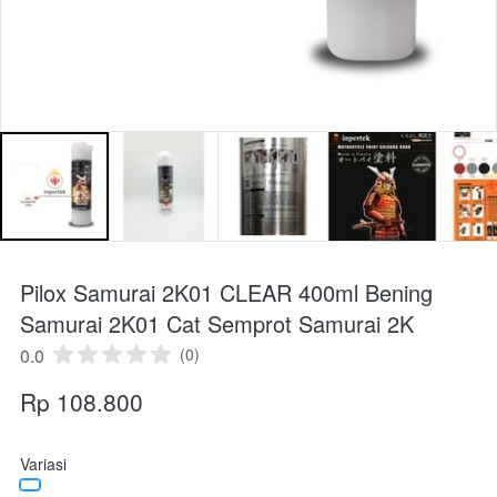
Pilox Samurai 2K01 CLEAR 400ml Bening
Samurai 2K01 Cat Semprot Samurai 2K
0.0
(0)
Rp 108.800
Variasi