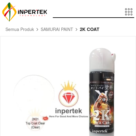
2K COAT
Semua Produk
SAMURAI PAINT