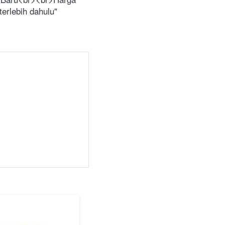
rlebih dahulu" 