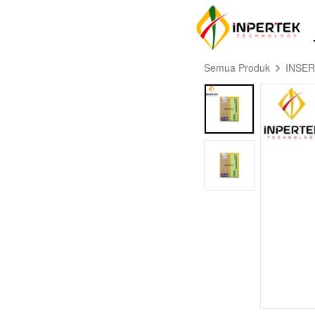
Semua Produk
INSE