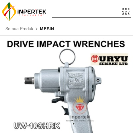
MESIN
Semua Produk