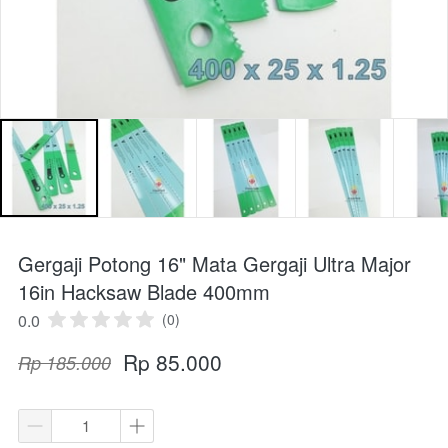
Gergaji Potong 16" Mata Gergaji Ultra Major
16in Hacksaw Blade 400mm
0.0
(0)
Rp 85.000
Rp 185.000