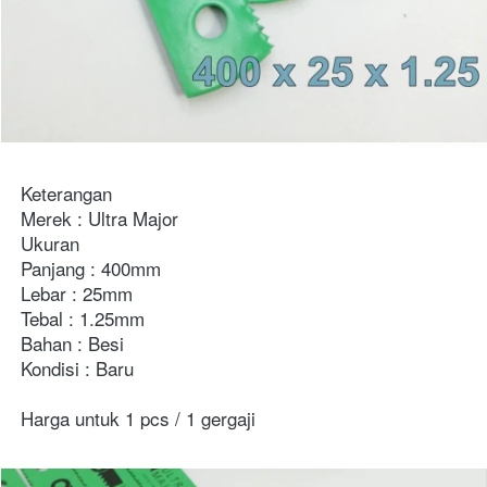
Keterangan
Merek : Ultra Major
Ukuran
Panjang : 400mm
Lebar : 25mm
Tebal : 1.25mm
Bahan : Besi
Kondisi : Baru
Harga untuk 1 pcs / 1 gergaji