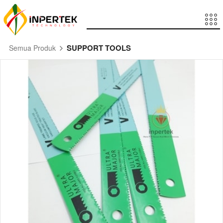
SUPPORT TOOLS
Semua Produk