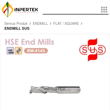
Semua Produk
ENDMILL
FLAT / SQUARE
ENDMILL SUS