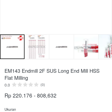
EM143 Endmill 2F SUS Long End Mill HSS
Flat Milling
0.0
(0)
Rp 220.176 - 808,632
Ukuran