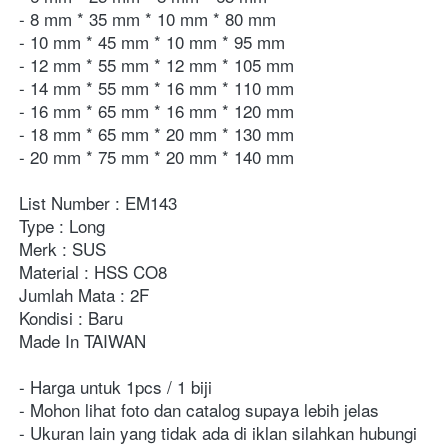
- 8 mm * 35 mm * 10 mm * 80 mm
- 10 mm * 45 mm * 10 mm * 95 mm
- 12 mm * 55 mm * 12 mm * 105 mm
- 14 mm * 55 mm * 16 mm * 110 mm
- 16 mm * 65 mm * 16 mm * 120 mm
- 18 mm * 65 mm * 20 mm * 130 mm
- 20 mm * 75 mm * 20 mm * 140 mm
List Number : EM143
Type : Long
Merk : SUS
Material : HSS CO8
Jumlah Mata : 2F
Kondisi : Baru
Made In TAIWAN
- Harga untuk 1pcs / 1 biji
- Mohon lihat foto dan catalog supaya lebih jelas
- Ukuran lain yang tidak ada di iklan silahkan hubungi 