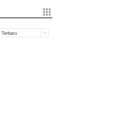
Terbaru