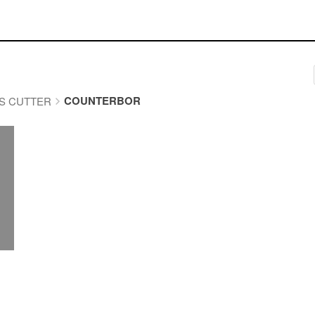
COUNTERBOR
S CUTTER