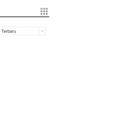
Terbaru