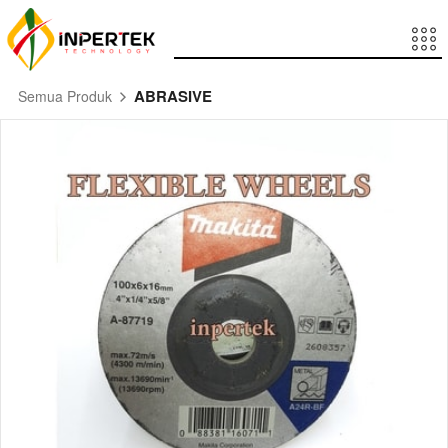
ABRASIVE
Semua Produk