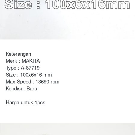
Keterangan
Merk : MAKITA
Type : A-87719
Size : 100x6x16 mm
Max Speed : 13690 rpm
Kondisi : Baru
Harga untuk 1pcs