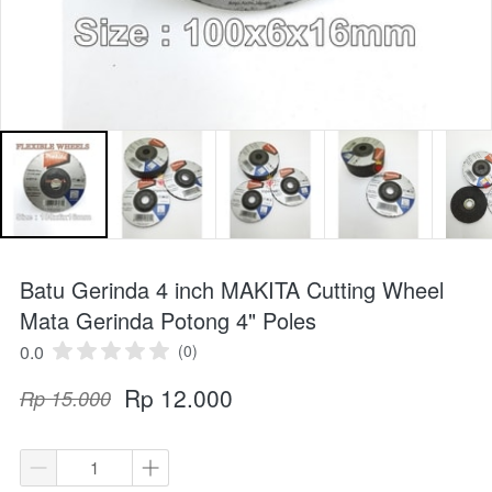
Batu Gerinda 4 inch MAKITA Cutting Wheel
Mata Gerinda Potong 4" Poles
0.0
(0)
Rp 12.000
Rp 15.000