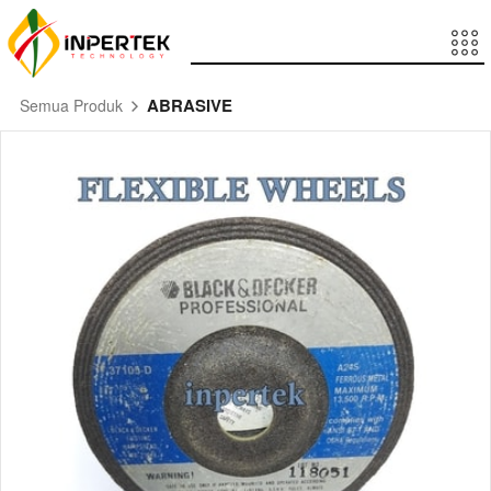
ABRASIVE
Semua Produk