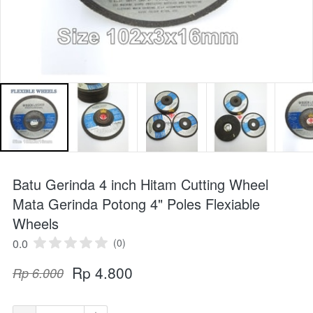
Batu Gerinda 4 inch Hitam Cutting Wheel
Mata Gerinda Potong 4" Poles Flexiable
Wheels
0.0
(0)
Rp 4.800
Rp 6.000