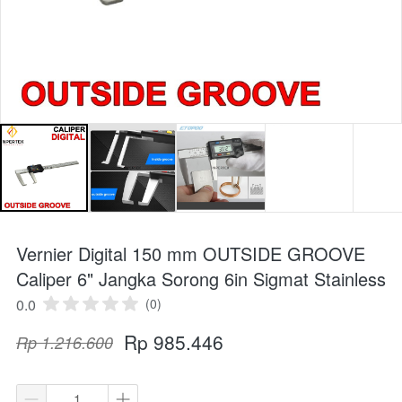
Vernier Digital 150 mm OUTSIDE GROOVE
Caliper 6" Jangka Sorong 6in Sigmat Stainless
0.0
(0)
Rp 985.446
Rp 1.216.600