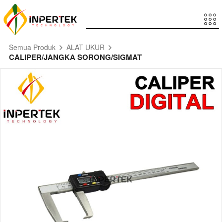
Semua Produk
ALAT UKUR
CALIPER/JANGKA SORONG/SIGMAT