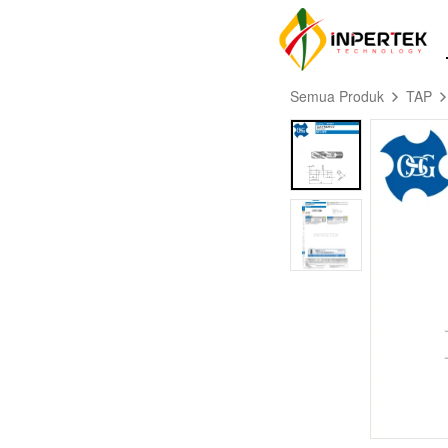
Semua Produk
TAP