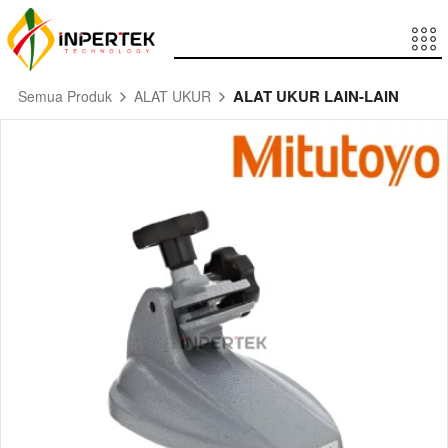
ALAT UKUR LAIN-LAIN
Semua Produk
ALAT UKUR