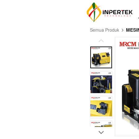
MESI
Semua Produk