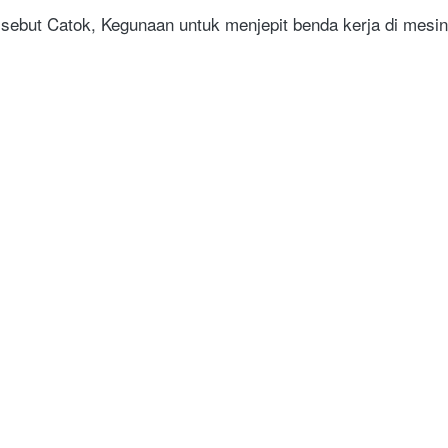
sebut Catok, Kegunaan untuk menjepit benda kerja di mesin
