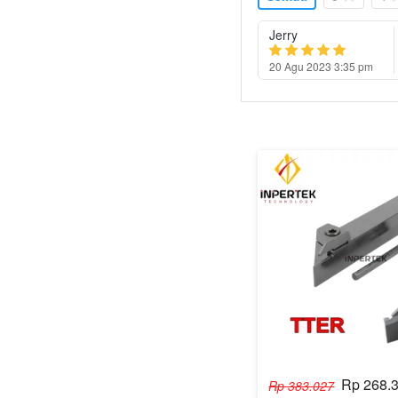
Jerry
20 Agu 2023 3:35 pm
Rp 268.
Rp 383.027