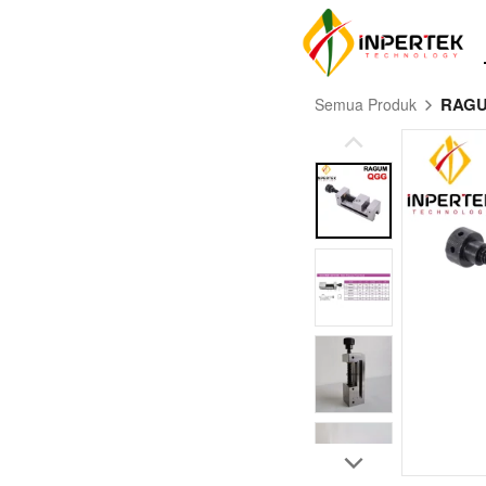
RAG
Semua Produk