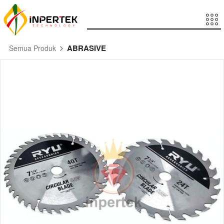
ABRASIVE
Semua Produk