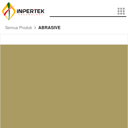
ABRASIVE
Semua Produk