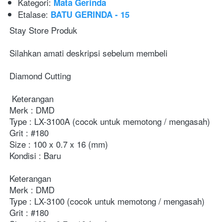
Kategori:
Mata Gerinda
Etalase:
BATU GERINDA - 15
Stay Store Produk
Silahkan amati deskripsi sebelum membeli
Diamond Cutting
Keterangan
Merk : DMD
Type : LX-3100A (cocok untuk memotong / mengasah)
Grit : #180
Size : 100 x 0.7 x 16 (mm)
Kondisi : Baru
Keterangan
Merk : DMD
Type : LX-3100 (cocok untuk memotong / mengasah)
Grit : #180