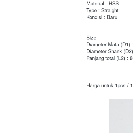
Material : HSS
Type : Straight
Kondisi : Baru
Size
Diameter Mata (D1) 
Diameter Shank (D2)
Panjang total (L2) :
Harga untuk 1pcs / 1