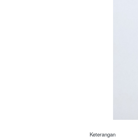
Keterangan