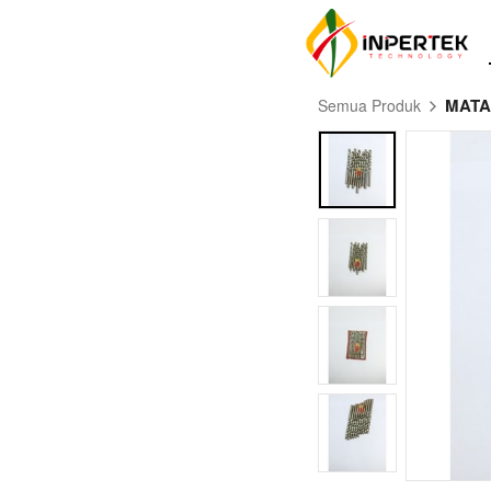
MATA
Semua Produk