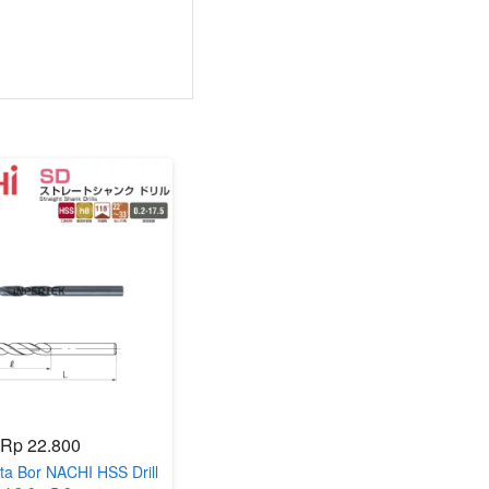
Rp 22.800
ta Bor NACHI HSS Drill