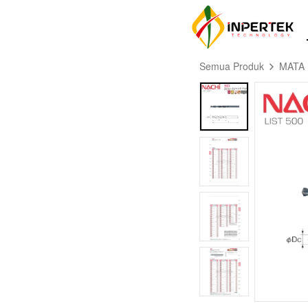
Semua Produk
MATA