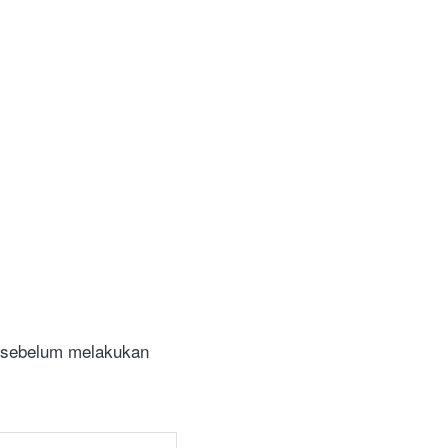
u sebelum melakukan 