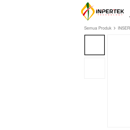
Semua Produk
INSE