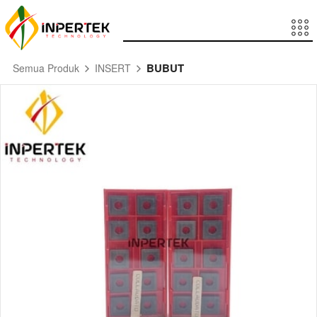
BUBUT
Semua Produk
INSERT