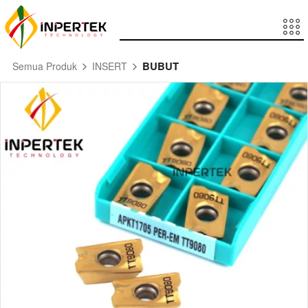
BUBUT
Semua Produk
INSERT