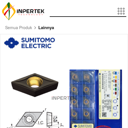
Lainnya
Semua Produk