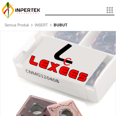
BUBUT
Semua Produk
INSERT