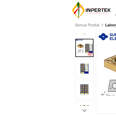
Lainn
Semua Produk