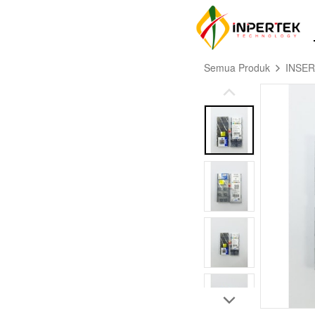
Semua Produk
INSE