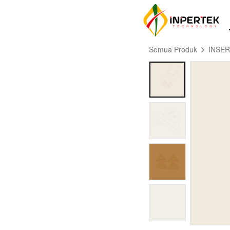
Semua Produk
INSE