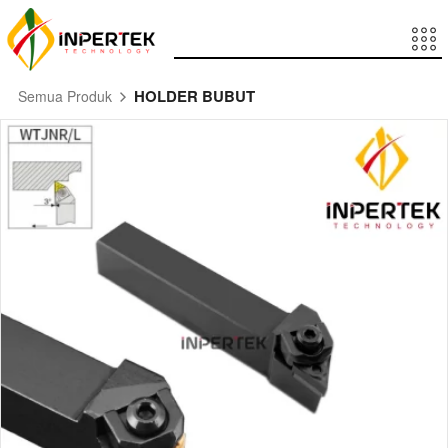
HOLDER BUBUT
Semua Produk