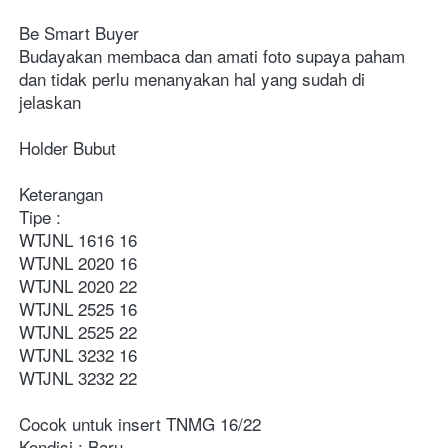
Be Smart Buyer
Budayakan membaca dan amati foto supaya paham 
dan tidak perlu menanyakan hal yang sudah di 
jelaskan
Holder Bubut
Keterangan
Tipe :
WTJNL 1616 16
WTJNL 2020 16
WTJNL 2020
 22
WTJNL 2525 16
WTJNL 2525 22 
WTJNL 3232 16
WTJNL 3232
 22
Cocok untuk insert TNMG 16/22
Kondisi : Baru