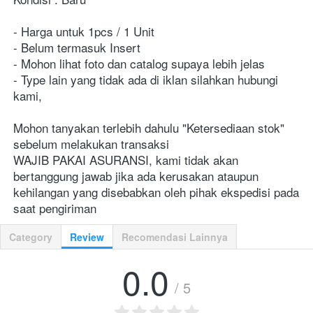
- Harga untuk 1pcs / 1 Unit
- Belum termasuk Insert
- Mohon lihat foto dan catalog supaya lebih jelas
- Type lain yang tidak ada di iklan silahkan hubungi 
kami,
Mohon tanyakan terlebih dahulu "Ketersediaan stok" 
sebelum melakukan transaksi
WAJIB PAKAI ASURANSI, kami tidak akan 
bertanggung jawab jika ada kerusakan ataupun 
kehilangan yang disebabkan oleh pihak ekspedisi pada 
saat pengiriman
Category
Review
Recomendasi Lainnya
0.0
/ 5