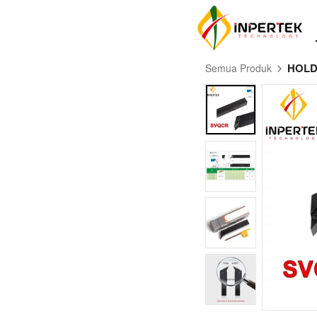
HOLD
Semua Produk