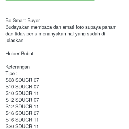
Be Smart Buyer
Budayakan membaca dan amati foto supaya paham 
dan tidak perlu menanyakan hal yang sudah di 
jelaskan
Holder Bubut
Keterangan
Tipe :
S08 SDUCR 07
S10 SDUCR 07
S10 SDUCR 11
S12 SDUCR 07
S12 SDUCR 11
S16 SDUCR 07
S16 SDUCR 11
S20 SDUCR 11