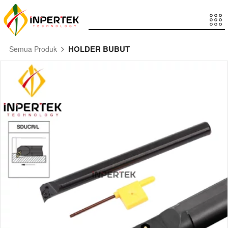
HOLDER BUBUT
Semua Produk