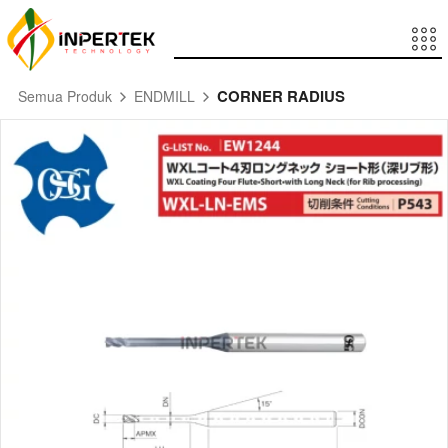
CORNER RADIUS
Semua Produk
ENDMILL