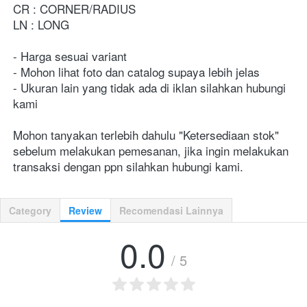
CR : CORNER/RADIUS
LN : LONG
- Harga sesuai variant
- Mohon lihat foto dan catalog supaya lebih jelas
- Ukuran lain yang tidak ada di iklan silahkan hubungi 
kami
Mohon tanyakan terlebih dahulu "Ketersediaan stok" 
sebelum melakukan pemesanan, jika ingin melakukan 
transaksi dengan ppn silahkan hubungi kami.
Category
Review
Recomendasi Lainnya
0.0
/ 5