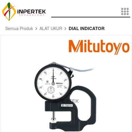
DIAL INDICATOR
Semua Produk
ALAT UKUR